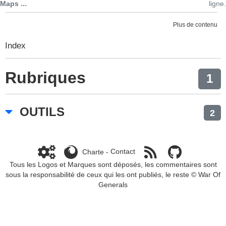
Maps ...
ligne.
Plus de contenu
Index
Rubriques
1
OUTILS
2
Charte
-
Contact
Tous les Logos et Marques sont déposés, les commentaires sont
sous la responsabilité de ceux qui les ont publiés, le reste ©
War Of
Generals