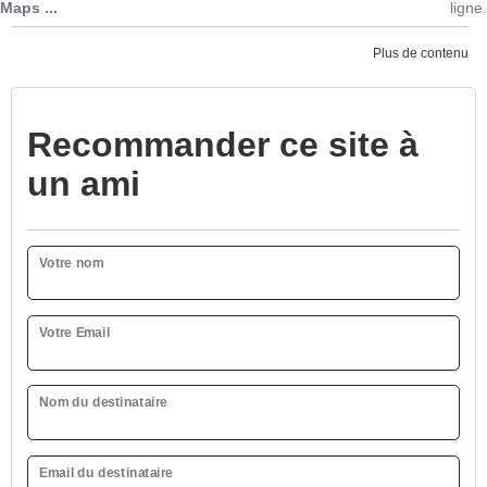
Maps ...
ligne.
Plus de contenu
Recommander ce site à
un ami
Votre nom
Votre Email
Nom du destinataire
Email du destinataire