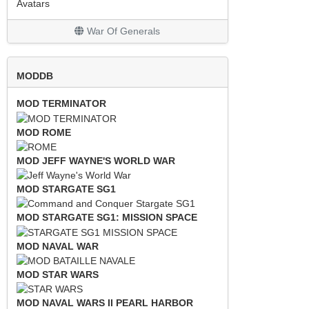
Avatars
War Of Generals
MODDB
MOD TERMINATOR
MOD ROME
MOD JEFF WAYNE'S WORLD WAR
MOD STARGATE SG1
MOD STARGATE SG1: MISSION SPACE
MOD NAVAL WAR
MOD STAR WARS
MOD NAVAL WARS II PEARL HARBOR