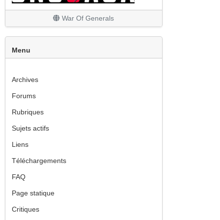
Les finitions
War Of Generals
Menu
Archives
Forums
Rubriques
Sujets actifs
Liens
Téléchargements
FAQ
Page statique
Critiques