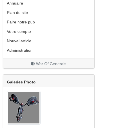
Annuaire
Plan du site
Faire notre pub
Votre compte
Nouvel article
Administration
War Of Generals
Galeries Photo