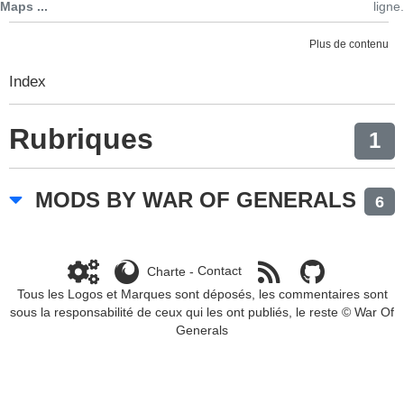
Maps ...
ligne.
Plus de contenu
Index
Rubriques
1
MODS BY WAR OF GENERALS
6
Charte
-
Contact
Tous les Logos et Marques sont déposés, les commentaires sont
sous la responsabilité de ceux qui les ont publiés, le reste ©
War Of
Generals