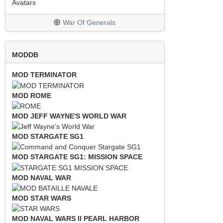
Avatars
War Of Generals
MODDB
MOD TERMINATOR
MOD ROME
MOD JEFF WAYNE'S WORLD WAR
MOD STARGATE SG1
MOD STARGATE SG1: MISSION SPACE
MOD NAVAL WAR
MOD STAR WARS
MOD NAVAL WARS II PEARL HARBOR