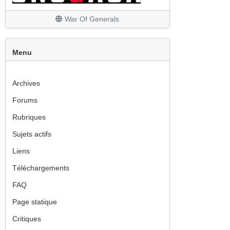
Les finitions
War Of Generals
Menu
Archives
Forums
Rubriques
Sujets actifs
Liens
Téléchargements
FAQ
Page statique
Critiques