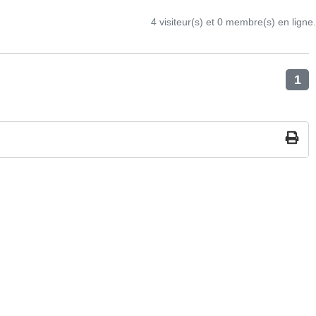
4 visiteur(s) et 0 membre(s) en ligne.
1