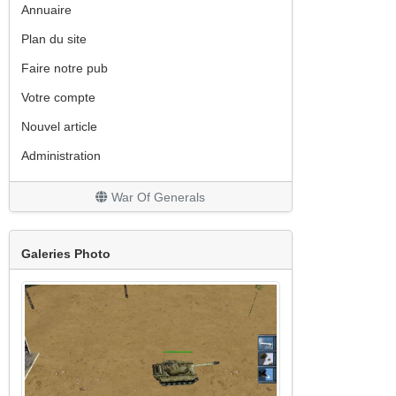
Annuaire
Plan du site
Faire notre pub
Votre compte
Nouvel article
Administration
War Of Generals
Galeries Photo