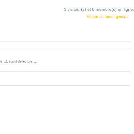
3 visiteur(s) et 0 membre(s) en ligne.
Retour au forum général
), statut de lecture, ...