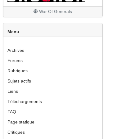
War Of Generals
Menu
Archives
Forums
Rubriques
Sujets actifs
Liens
Téléchargements
FAQ
Page statique
Critiques