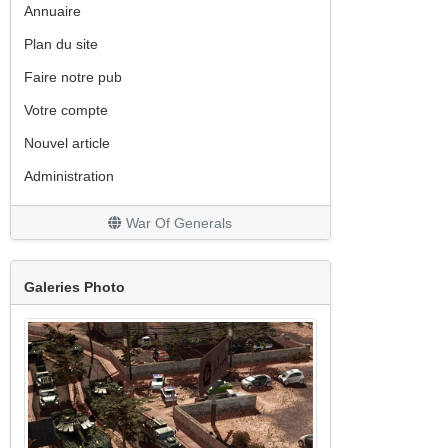
Annuaire
Plan du site
Faire notre pub
Votre compte
Nouvel article
Administration
War Of Generals
Galeries Photo