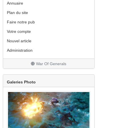
Annuaire
Plan du site
Faire notre pub
Votre compte
Nouvel article
Administration
War Of Generals
Galeries Photo