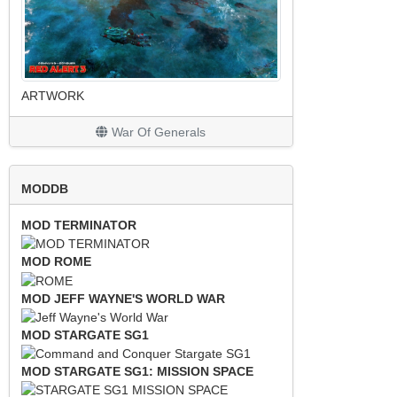
ARTWORK
War Of Generals
MODDB
MOD TERMINATOR
MOD ROME
MOD JEFF WAYNE'S WORLD WAR
MOD STARGATE SG1
MOD STARGATE SG1: MISSION SPACE