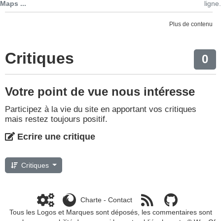
Maps ...
ligne.
Plus de contenu
Critiques
0
Votre point de vue nous intéresse
Participez à la vie du site en apportant vos critiques
mais restez toujours positif.
Ecrire une critique
Critiques
Charte
-
Contact
Tous les Logos et Marques sont déposés, les commentaires sont