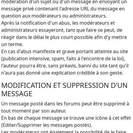
modération d'un sujet ou d'un message en envoyant un
message privé contenant l'adresse URL du message en
question aux modérateurs ou administrateurs.
Après la notification d'un abus, les modérateurs et
administrateurs essayeront, tant que faire se peut, de
réagir dans le délai le plus court possible afin d'y mettre
un terme.
En cas d'abus manifeste et grave portant atteinte au site
(publication intensive, spam, faits à l'encontre de la loi),
l'auteur pourra être, sans préavis, banni du site tant qu'il
n'aura pas donné une explication crédible à son geste.
MODIFICATION ET SUPPRESSION D'UN
MESSAGE
Un message posté dans les forums peut être supprimé à
tout moment par son auteur.
En bas de chaque message se trouve une icône à cet effet
(Editer/Supprimer les messages postés).
Les modérateurs ont également la possibilité de le faire