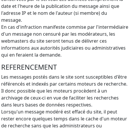
date et l'heure de la publication du message ainsi que
l'adresse IP et le nom de l'auteur (si membre) du
message.
En cas d'infraction manifeste commise par l'intermédiaire
d'un message non censuré par les modérateurs, les
webmasters du site seront tenus de délivrer ces
informations aux autorités judiciaires ou administratives
qui en feraient la demande.
REFERENCEMENT
Les messages postés dans le site sont susceptibles d'être
référencés et indexés par certains moteurs de recherche.
Il donc possible que les moteurs procèdent à un
archivage de ceux-ci en vue de faciliter les recherches
dans leurs bases de données respectives.
Lorsqu'un message modéré est effacé du site, il peut
rester encore quelques temps dans le cache d'un moteur
de recherche sans que les administrateurs ou