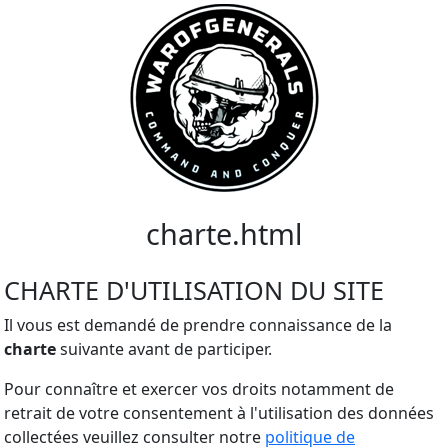
charte.html
CHARTE D'UTILISATION DU SITE
Il vous est demandé de prendre connaissance de la
charte
suivante avant de participer.
Pour connaître et exercer vos droits notamment de
retrait de votre consentement à l'utilisation des données
collectées veuillez consulter notre
politique de