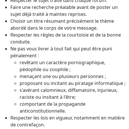
Respecter le sujet traité dans chaque forum.
Faire une recherche préalable avant de poster un
sujet déjà traité à maintes reprises.
Choisir un titre résumant précisément le thème
abordé dans le corps de votre message.
Respecter les règles de la courtoisie et de la bonne
conduite.
Ne pas vous livrer à tout fait qui peut être puni
pénalement :
revêtant un caractère pornographique,
pédophile ou zoophile ;
menaçant une ou plusieurs personnes ;
proposant ou incitant au piratage informatique ;
s'avérant calomnieux, diffamatoire, injurieux,
raciste ou insitant à l'être;
comportant de la propagande
anticonstitutionnelle.
Respecter les lois en vigueur, notamment en matière
de contrefaçon.