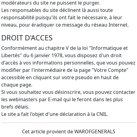
modérateurs du site ne puissent le purger.
Les responsables du site déclinent là aussi toute
responsabilité puisqu'ils ont fait le nécessaire, à leur
niveau, pour éradiquer ce message du réseau Internet.
DROIT D'ACCES
Conformément au chapitre V de la loi "Informatique et
Libertés" du 6 janvier 1978, vous disposez d'un droit
d'accès à vos informations personnelles, que vous pouvez
modifier par l'intermédiaire de la page "Votre Compte"
accessible en cliquant sur votre pseudo en haut de
chaque page.
Si vous souhaitez vous désinscrire, vous pouvez contacter
les webmasters par E-mail qui le feront dans les plus
brefs délais.
Le site a fait l'objet d'une déclaration à la CNIL.
Cet article provient de WAROFGENERALS