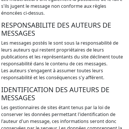
s'ils jugent le message non conforme aux règles
énoncées ci-dessus.
RESPONSABILITE DES AUTEURS DE
MESSAGES
Les messages postés le sont sous la responsabilité de
leurs auteurs qui restent propriétaires de leurs
publications et les représentants du site déclinent toute
responsabilité dans le contenu de ces messages.
Les auteurs s'engagent à assumer toutes leurs
responsabilité et les conséquences s'y afférent.
IDENTIFICATION DES AUTEURS DE
MESSAGES
Les gestionnaires de sites étant tenus par la loi de
conserver les données permettant l'identification de
l'auteur d'un message, ces informations seront donc
conservées par le serveur. Les données comprennent la