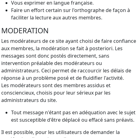
Vous exprimer en langue française.
Faire un effort certain sur l'orthographe de façon à
faciliter la lecture aux autres membres.
MODERATION
Les modérateurs de ce site ayant choisi de faire confiance
aux membres, la modération se fait à posteriori. Les
messages sont donc postés directement, sans
intervention préalable des modérateurs ou
administrateurs. Ceci permet de raccourcir les délais de
réponse à un problème posé et de fluidifier l'activité.
Les modérateurs sont des membres assidus et
consciencieux, choisis pour leur sérieux par les
administrateurs du site.
Tout message n'étant pas en adéquation avec le sujet
est susceptible d'être déplacé ou effacé sans préavis.
Il est possible, pour les utilisateurs de demander la