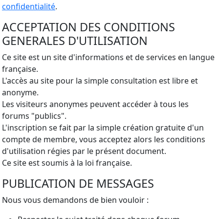
confidentialité
.
ACCEPTATION DES CONDITIONS
GENERALES D'UTILISATION
Ce site est un site d'informations et de services en langue
française.
L'accès au site pour la simple consultation est libre et
anonyme.
Les visiteurs anonymes peuvent accéder à tous les
forums "publics".
L'inscription se fait par la simple création gratuite d'un
compte de membre, vous acceptez alors les conditions
d'utilisation régies par le présent document.
Ce site est soumis à la loi française.
PUBLICATION DE MESSAGES
Nous vous demandons de bien vouloir :