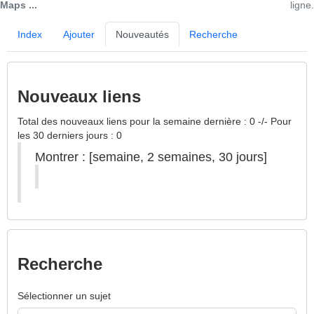
Maps ...
ligne.
Index
Ajouter
Nouveautés
Recherche
Nouveaux liens
Total des nouveaux liens pour la semaine dernière : 0 -/- Pour
les 30 derniers jours : 0
Montrer : [
semaine
,
2 semaines
,
30 jours
]
Recherche
Sélectionner un sujet