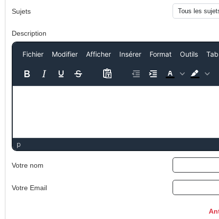
Sujets
Description
Fichier
Modifier
Afficher
Insérer
Format
Outils
Tab
p
Votre nom
Votre Email
An