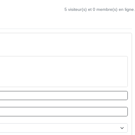
5 visiteur(s) et 0 membre(s) en ligne.