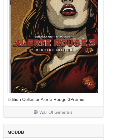
Edition Collector Alerte Rouge 3Premier
War Of Generals
MODDB