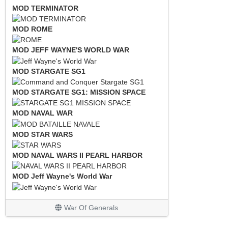
MOD TERMINATOR
MOD ROME
MOD JEFF WAYNE'S WORLD WAR
MOD STARGATE SG1
MOD STARGATE SG1: MISSION SPACE
MOD NAVAL WAR
MOD STAR WARS
MOD NAVAL WARS II PEARL HARBOR
MOD Jeff Wayne's World War
War Of Generals