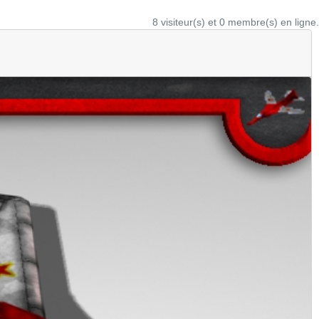
8 visiteur(s) et 0 membre(s) en ligne.