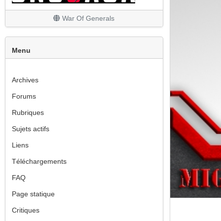
War Of Generals
Menu
Archives
Forums
Rubriques
Sujets actifs
Liens
Téléchargements
FAQ
Page statique
Critiques