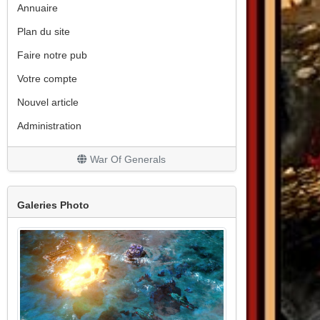
Annuaire
Plan du site
Faire notre pub
Votre compte
Nouvel article
Administration
War Of Generals
Galeries Photo