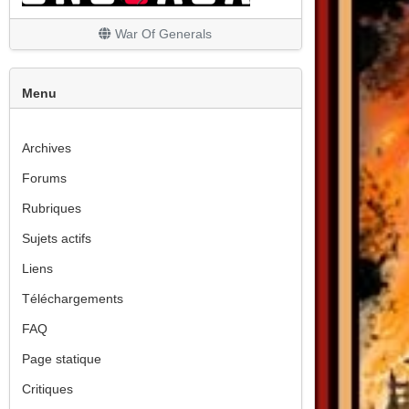
War Of Generals
Menu
Archives
Forums
Rubriques
Sujets actifs
Liens
Téléchargements
FAQ
Page statique
Critiques