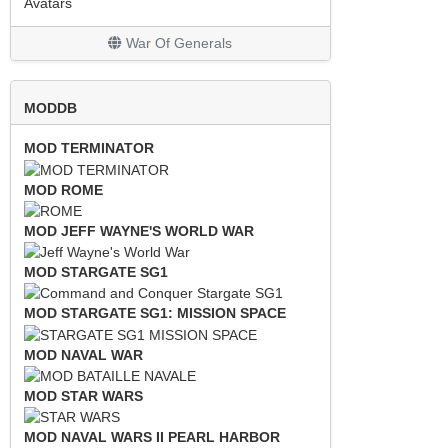
Avatars
War Of Generals
MODDB
MOD TERMINATOR
MOD ROME
MOD JEFF WAYNE'S WORLD WAR
MOD STARGATE SG1
MOD STARGATE SG1: MISSION SPACE
MOD NAVAL WAR
MOD STAR WARS
MOD NAVAL WARS II PEARL HARBOR