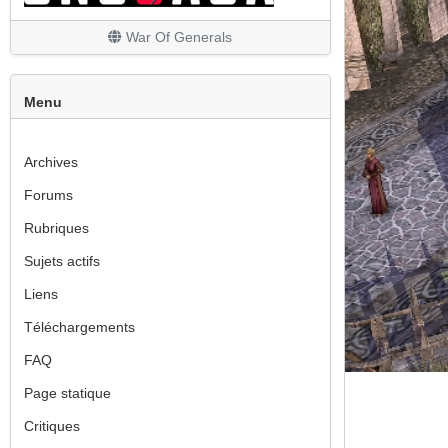
War Of Generals
Menu
Archives
Forums
Rubriques
Sujets actifs
Liens
Téléchargements
FAQ
Page statique
Critiques