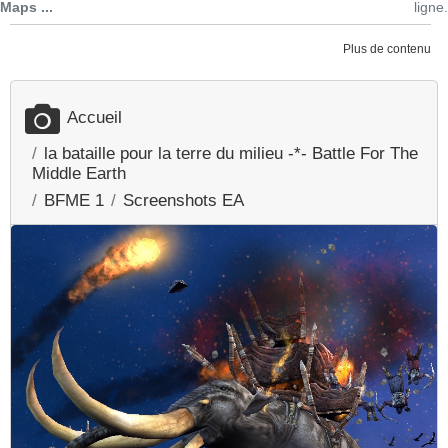
Maps ...
ligne.
Plus de contenu
Accueil
la bataille pour la terre du milieu -*- Battle For The
Middle Earth
BFME 1
Screenshots EA