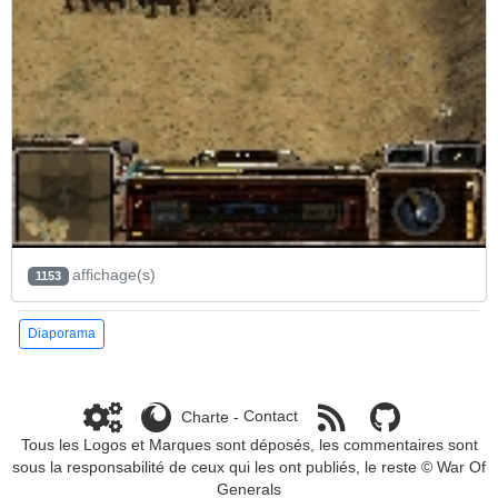
affichage(s)
1153
Diaporama
Charte
-
Contact
Tous les Logos et Marques sont déposés, les commentaires sont
sous la responsabilité de ceux qui les ont publiés, le reste ©
War Of
Generals