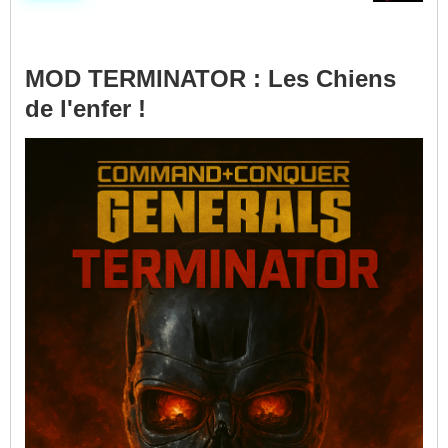
MOD TERMINATOR : Les Chiens
de l'enfer !