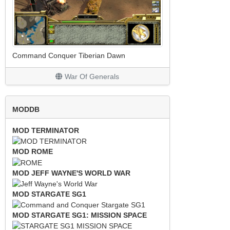
Command Conquer Tiberian Dawn
War Of Generals
MODDB
MOD TERMINATOR
MOD ROME
MOD JEFF WAYNE'S WORLD WAR
MOD STARGATE SG1
MOD STARGATE SG1: MISSION SPACE