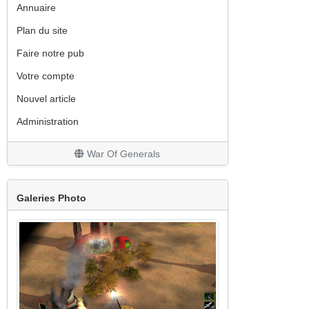
Annuaire
Plan du site
Faire notre pub
Votre compte
Nouvel article
Administration
War Of Generals
Galeries Photo