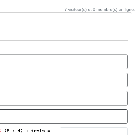
7 visiteur(s) et 0 membre(s) en ligne.
 :