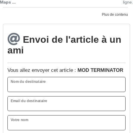
Maps ...
ligne.
Plus de contenu
Envoi de l'article à un
ami
Vous allez envoyer cet article :
MOD TERMINATOR
Nom du destinataire
Email du destinataire
Votre nom