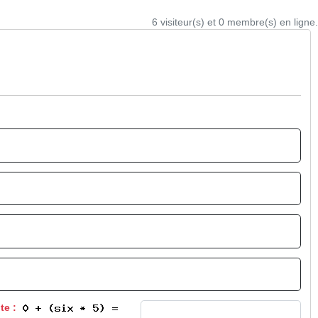
6 visiteur(s) et 0 membre(s) en ligne.
nte :