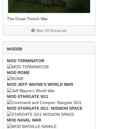
The Great Trench War
War Of Generals
MODDB
MOD TERMINATOR
MOD ROME
MOD JEFF WAYNE'S WORLD WAR
MOD STARGATE SG1
MOD STARGATE SG1: MISSION SPACE
MOD NAVAL WAR