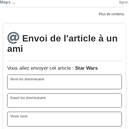
Maps ...
ligne.
Plus de contenu
Envoi de l'article à un
ami
Vous allez envoyer cet article :
Star Wars
Nom du destinataire
Email du destinataire
Votre nom