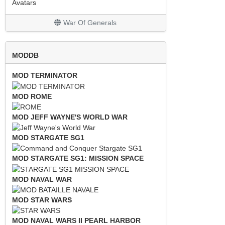
Avatars
War Of Generals
MODDB
MOD TERMINATOR
MOD ROME
MOD JEFF WAYNE'S WORLD WAR
MOD STARGATE SG1
MOD STARGATE SG1: MISSION SPACE
MOD NAVAL WAR
MOD STAR WARS
MOD NAVAL WARS II PEARL HARBOR