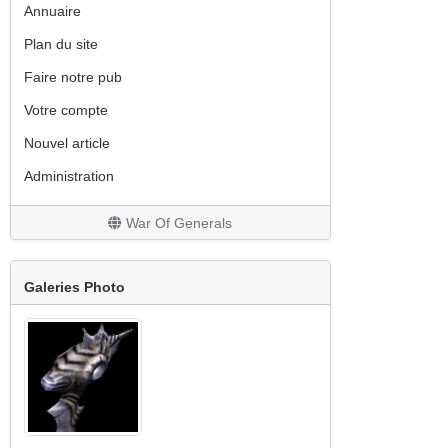
Annuaire
Plan du site
Faire notre pub
Votre compte
Nouvel article
Administration
War Of Generals
Galeries Photo