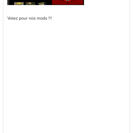
Votez pour nos mods !!!