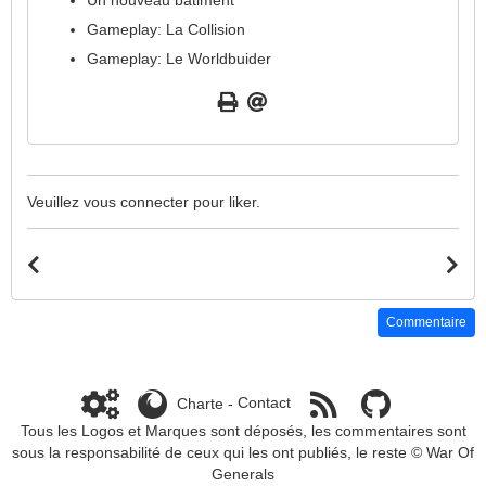
Un nouveau bâtiment
Gameplay: La Collision
Gameplay: Le Worldbuider
Veuillez vous connecter pour liker.
Commentaire
Charte
-
Contact
Tous les Logos et Marques sont déposés, les commentaires sont
sous la responsabilité de ceux qui les ont publiés, le reste ©
War Of
Generals