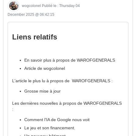
wogcolonel
Publié le : Thursday 04
December 2025 @ 06:42:15
Liens relatifs
En savoir plus à propos de WAROFGENERALS
Article de wogcolonel
L'article le plus lu à propos de WAROFGENERALS :
Grosse mise à jour
Les dernières nouvelles à propos de WAROFGENERALS
:
Comment l'IA de Google nous voit
Le jeu et son financement.