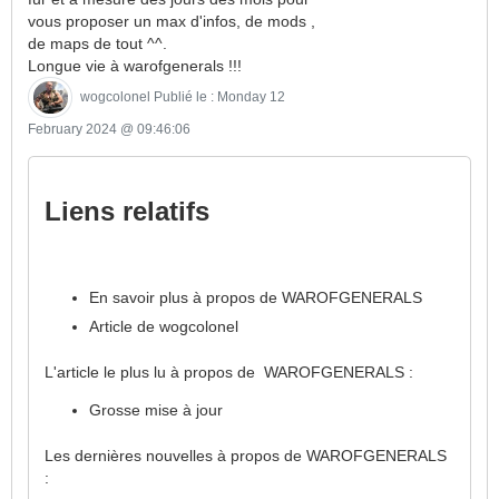
vous proposer un max d'infos, de mods ,
de maps de tout ^^.
Longue vie à warofgenerals !!!
wogcolonel
Publié le : Monday 12
February 2024 @ 09:46:06
Liens relatifs
En savoir plus à propos de WAROFGENERALS
Article de wogcolonel
L'article le plus lu à propos de WAROFGENERALS :
Grosse mise à jour
Les dernières nouvelles à propos de WAROFGENERALS
: