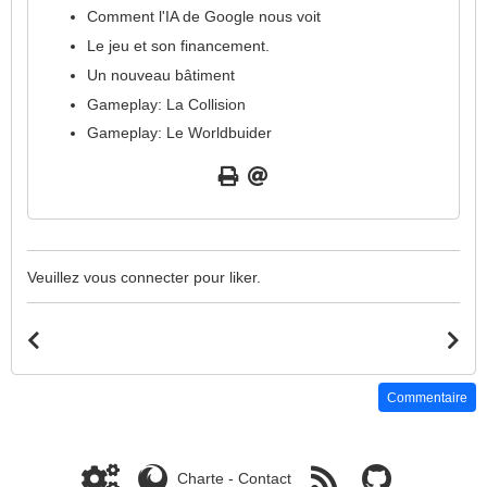
Comment l'IA de Google nous voit
Le jeu et son financement.
Un nouveau bâtiment
Gameplay: La Collision
Gameplay: Le Worldbuider
Veuillez vous connecter pour liker.
Commentaire
Charte
-
Contact