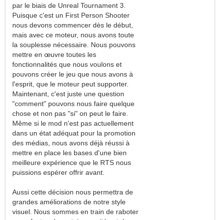
par le biais de Unreal Tournament 3.
Puisque c'est un First Person Shooter
nous devons commencer dès le début,
mais avec ce moteur, nous avons toute
la souplesse nécessaire. Nous pouvons
mettre en œuvre toutes les
fonctionnalités que nous voulons et
pouvons créer le jeu que nous avons à
l'esprit, que le moteur peut supporter.
Maintenant, c'est juste une question
"comment" pouvons nous faire quelque
chose et non pas "si" on peut le faire.
Même si le mod n'est pas actuellement
dans un état adéquat pour la promotion
des médias, nous avons déjà réussi à
mettre en place les bases d'une bien
meilleure expérience que le RTS nous
puissions espérer offrir avant.
Aussi cette décision nous permettra de
grandes améliorations de notre style
visuel. Nous sommes en train de raboter