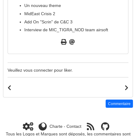
Un nouveau theme
MidEast Crisis 2
Add On "Scrin" de C&C 3
Interview de MIC_TIGRA_NOD team airsoft
Veuillez vous connecter pour liker.
Commentaire
Charte
-
Contact
Tous les Logos et Marques sont déposés, les commentaires sont