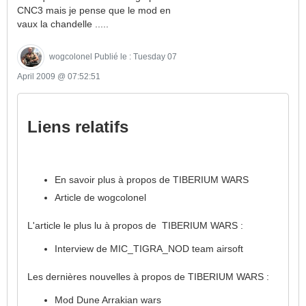
CNC3 mais je pense que le mod en
vaux la chandelle .....
wogcolonel
Publié le : Tuesday 07
April 2009 @ 07:52:51
Liens relatifs
En savoir plus à propos de TIBERIUM WARS
Article de wogcolonel
L'article le plus lu à propos de TIBERIUM WARS :
Interview de MIC_TIGRA_NOD team airsoft
Les dernières nouvelles à propos de TIBERIUM WARS :
Mod Dune Arrakian wars