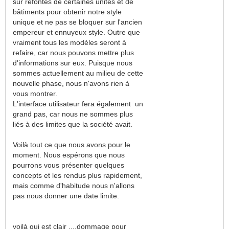
sur refontes de certaines unités et de
bâtiments pour obtenir notre style
unique et ne pas se bloquer sur l'ancien
empereur et ennuyeux style. Outre que
vraiment tous les modèles seront à
refaire, car nous pouvons mettre plus
d'informations sur eux. Puisque nous
sommes actuellement au milieu de cette
nouvelle phase, nous n'avons rien à
vous montrer.
L'interface utilisateur fera également un
grand pas, car nous ne sommes plus
liés à des limites que la société avait.
Voilà tout ce que nous avons pour le
moment. Nous espérons que nous
pourrons vous présenter quelques
concepts et les rendus plus rapidement,
mais comme d'habitude nous n'allons
pas nous donner une date limite.
voilà qui est clair ....dommage pour