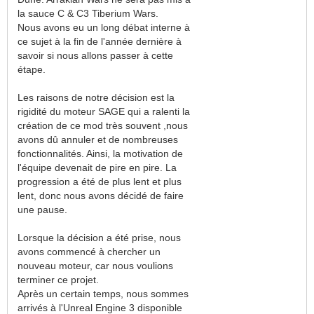
la sauce C & C3 Tiberium Wars.
Nous avons eu un long débat interne à
ce sujet à la fin de l'année dernière à
savoir si nous allons passer à cette
étape.
Les raisons de notre décision est la
rigidité du moteur SAGE qui a ralenti la
création de ce mod très souvent ,nous
avons dû annuler et de nombreuses
fonctionnalités. Ainsi, la motivation de
l'équipe devenait de pire en pire. La
progression a été de plus lent et plus
lent, donc nous avons décidé de faire
une pause.
Lorsque la décision a été prise, nous
avons commencé à chercher un
nouveau moteur, car nous voulions
terminer ce projet.
Après un certain temps, nous sommes
arrivés à l'Unreal Engine 3 disponible